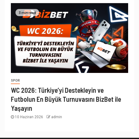
3 min read
SPOR
WC 2026: Türkiye’yi Destekleyin ve
Futbolun En Büyük Turnuvasını BizBet ile
Yaşayın
10 Haziran 2026
admin