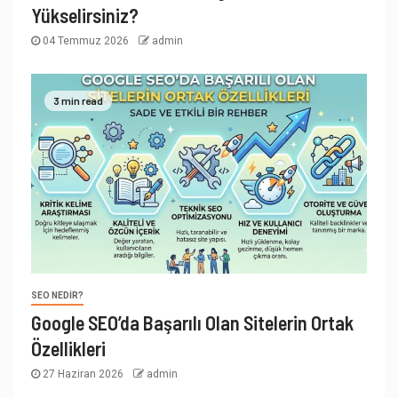
Yükselirsiniz?
04 Temmuz 2026
admin
3 min read
SEO NEDIR?
Google SEO’da Başarılı Olan Sitelerin Ortak
Özellikleri
27 Haziran 2026
admin