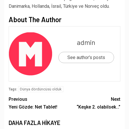
Danimarka, Hollanda, İsrail, Türkiye ve Norveç oldu.
About The Author
admin
See author's posts
Dünya dördüncüsü olduk
Tags:
Previous
Next
Yeni Gözde: Net Tablet!
“Keşke 2. olabilsek…”
DAHA FAZLA HIKAYE