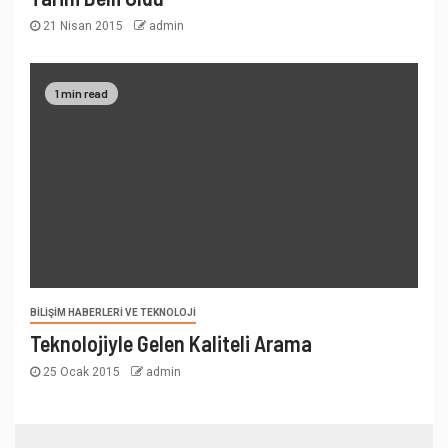
21 Nisan 2015
admin
1 min read
BILIŞIM HABERLERI VE TEKNOLOJI
Teknolojiyle Gelen Kaliteli Arama
25 Ocak 2015
admin