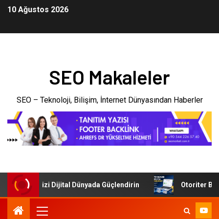
10 Ağustos 2026
SEO Makaleler
SEO – Teknoloji, Bilişim, İnternet Dünyasından Haberler
 İşletmenizi Dijital Dünyada Güçlendirin
Otoriter Backlin