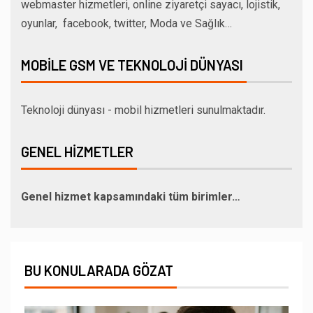
webmaster hizmetleri, online ziyaretçi sayacı, lojistik,
oyunlar, facebook, twitter, Moda ve Sağlık…
MOBILE GSM VE TEKNOLOJI DÜNYASI
Teknoloji dünyası - mobil hizmetleri sunulmaktadır.
GENEL HIZMETLER
Genel hizmet kapsamındaki tüm birimler…
BU KONULARADA GÖZAT