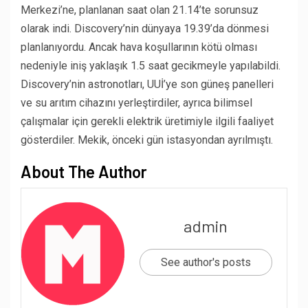
Merkezi’ne, planlanan saat olan 21.14’te sorunsuz
olarak indi. Discovery’nin dünyaya 19.39’da dönmesi
planlanıyordu. Ancak hava koşullarının kötü olması
nedeniyle iniş yaklaşık 1.5 saat gecikmeyle yapılabildi.
Discovery’nin astronotları, UUİ’ye son güneş panelleri
ve su arıtım cihazını yerleştirdiler, ayrıca bilimsel
çalışmalar için gerekli elektrik üretimiyle ilgili faaliyet
gösterdiler. Mekik, önceki gün istasyondan ayrılmıştı.
About The Author
admin
See author's posts