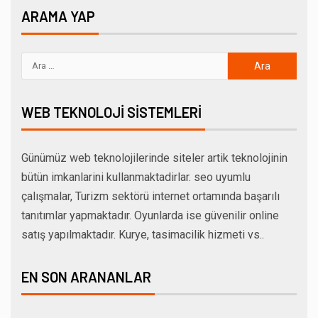
ARAMA YAP
WEB TEKNOLOJI SISTEMLERI
Günümüz web teknolojilerinde siteler artik teknolojinin
bütün imkanlarini kullanmaktadirlar. seo uyumlu
çalışmalar, Turizm sektörü internet ortamında başarılı
tanıtımlar yapmaktadır. Oyunlarda ise güvenilir online
satış yapılmaktadır. Kurye, tasimacilik hizmeti vs..
EN SON ARANANLAR