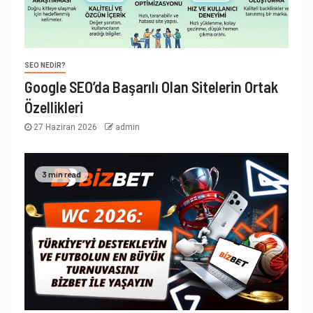
SEO NEDIR?
Google SEO’da Başarılı Olan Sitelerin Ortak
Özellikleri
27 Haziran 2026
admin
3 min read