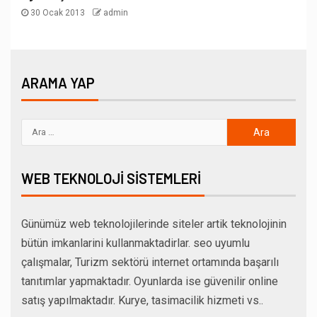
30 Ocak 2013
admin
ARAMA YAP
WEB TEKNOLOJI SISTEMLERI
Günümüz web teknolojilerinde siteler artik teknolojinin
bütün imkanlarini kullanmaktadirlar. seo uyumlu
çalışmalar, Turizm sektörü internet ortamında başarılı
tanıtımlar yapmaktadır. Oyunlarda ise güvenilir online
satış yapılmaktadır. Kurye, tasimacilik hizmeti vs..