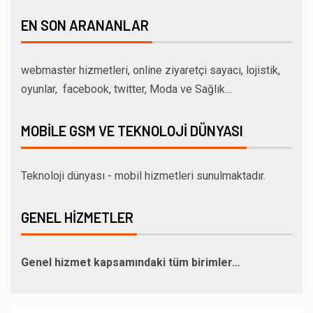
EN SON ARANANLAR
webmaster hizmetleri, online ziyaretçi sayacı, lojistik,
oyunlar, facebook, twitter, Moda ve Sağlık…
MOBILE GSM VE TEKNOLOJI DÜNYASI
Teknoloji dünyası - mobil hizmetleri sunulmaktadır.
GENEL HIZMETLER
Genel hizmet kapsamındaki tüm birimler…