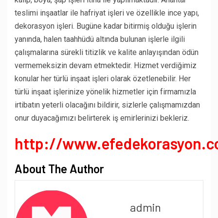
teslimi inşaatlar ile hafriyat işleri ve özellikle ince yapı,
dekorasyon işleri. Bugüne kadar bitirmiş olduğu işlerin
yanında, halen taahhüdü altında bulunan işlerle ilgili
çalışmalarına sürekli titizlik ve kalite anlayışından ödün
vermemeksizin devam etmektedir. Hizmet verdiğimiz
konular her türlü inşaat işleri olarak özetlenebilir. Her
türlü inşaat işlerinize yönelik hizmetler için firmamızla
irtibatın yeterli olacağını bildirir, sizlerle çalışmamızdan
onur duyacağımızı belirterek iş emirlerinizi bekleriz.
http://www.efedekorasyon.
About The Author
admin