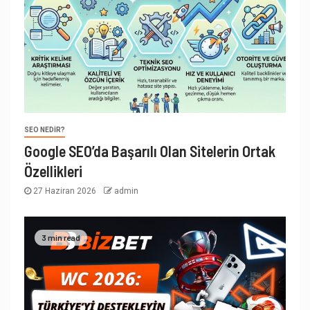
SEO NEDIR?
Google SEO’da Başarılı Olan Sitelerin Ortak
Özellikleri
27 Haziran 2026
admin
3 min read