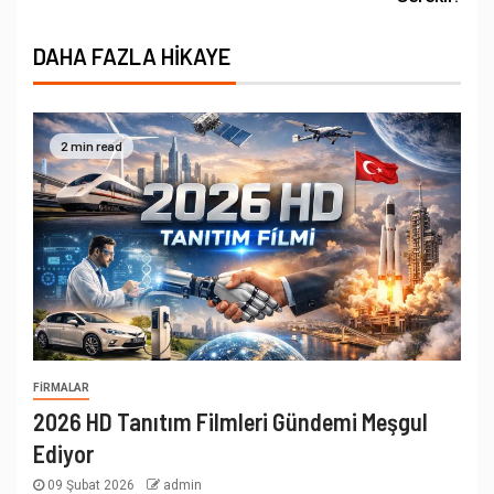
DAHA FAZLA HIKAYE
2 min read
FIRMALAR
2026 HD Tanıtım Filmleri Gündemi Meşgul
Ediyor
09 Şubat 2026
admin