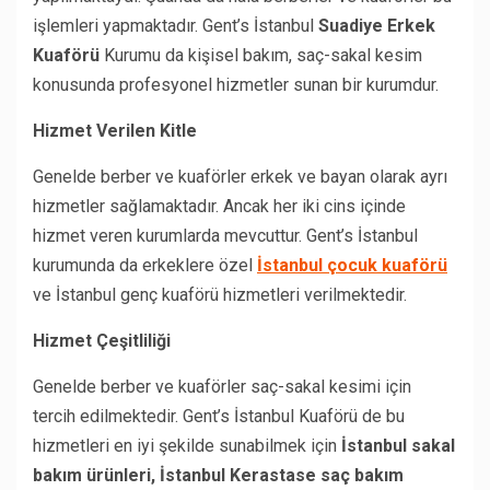
işlemleri yapmaktadır. Gent’s İstanbul
Suadiye Erkek
Kuaförü
Kurumu da kişisel bakım, saç-sakal kesim
konusunda profesyonel hizmetler sunan bir kurumdur.
Hizmet Verilen Kitle
Genelde berber ve kuaförler erkek ve bayan olarak ayrı
hizmetler sağlamaktadır. Ancak her iki cins içinde
hizmet veren kurumlarda mevcuttur. Gent’s İstanbul
kurumunda da erkeklere özel
İstanbul çocuk kuaförü
ve İstanbul genç kuaförü hizmetleri verilmektedir.
Hizmet Çeşitliliği
Genelde berber ve kuaförler saç-sakal kesimi için
tercih edilmektedir. Gent’s İstanbul Kuaförü de bu
hizmetleri en iyi şekilde sunabilmek için
İstanbul sakal
bakım ürünleri, İstanbul Kerastase saç bakım