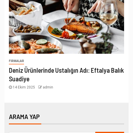
FIRMALAR
Deniz Ürünlerinde Ustalığın Adı: Eftalya Balık
Suadiye
14 Ekim 2025
admin
ARAMA YAP