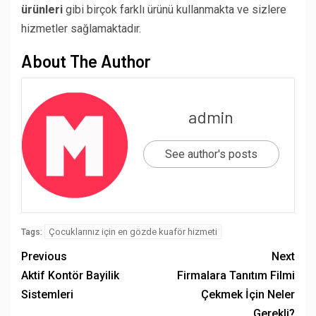
ürünleri
gibi birçok farklı ürünü kullanmakta ve sizlere
hizmetler sağlamaktadır.
About The Author
admin
See author's posts
Çocuklarınız için en gözde kuaför hizmeti
Tags:
Previous
Next
Aktif Kontör Bayilik
Firmalara Tanıtım Filmi
Sistemleri
Çekmek İçin Neler
Gerekli?