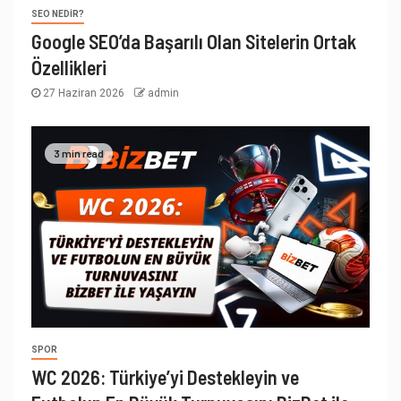
SEO NEDIR?
Google SEO’da Başarılı Olan Sitelerin Ortak
Özellikleri
27 Haziran 2026
admin
3 min read
SPOR
WC 2026: Türkiye’yi Destekleyin ve