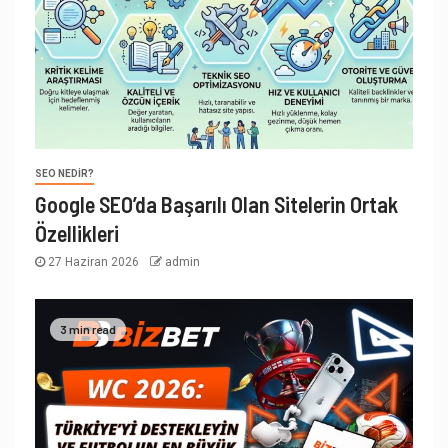
SEO NEDIR?
Google SEO’da Başarılı Olan Sitelerin Ortak
Özellikleri
27 Haziran 2026
admin
3 min read