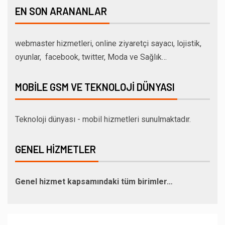
EN SON ARANANLAR
webmaster hizmetleri, online ziyaretçi sayacı, lojistik,
oyunlar, facebook, twitter, Moda ve Sağlık…
MOBILE GSM VE TEKNOLOJI DÜNYASI
Teknoloji dünyası - mobil hizmetleri sunulmaktadır.
GENEL HIZMETLER
Genel hizmet kapsamındaki tüm birimler…