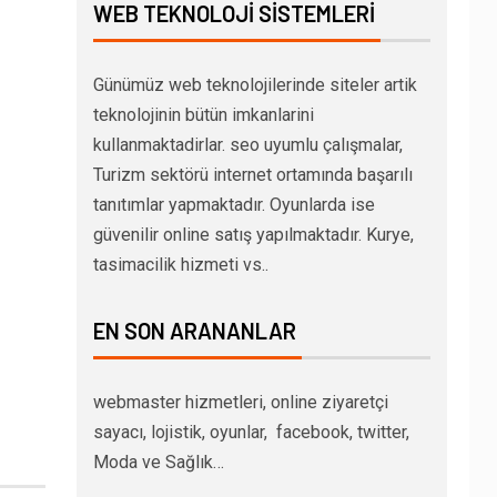
WEB TEKNOLOJI SISTEMLERI
Günümüz web teknolojilerinde siteler artik
teknolojinin bütün imkanlarini
kullanmaktadirlar. seo uyumlu çalışmalar,
Turizm sektörü internet ortamında başarılı
tanıtımlar yapmaktadır. Oyunlarda ise
güvenilir online satış yapılmaktadır. Kurye,
tasimacilik hizmeti vs..
EN SON ARANANLAR
webmaster hizmetleri, online ziyaretçi
sayacı, lojistik, oyunlar, facebook, twitter,
Moda ve Sağlık…