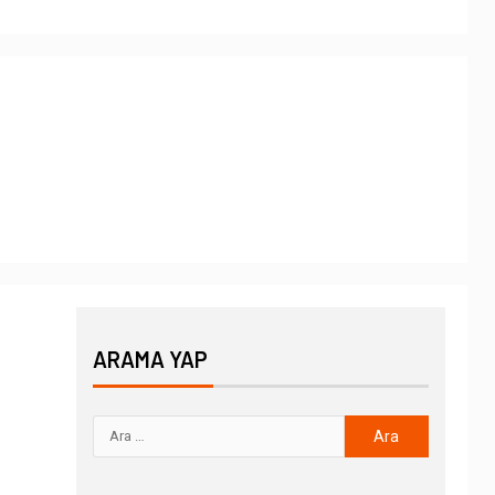
ARAMA YAP