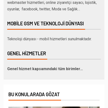
webmaster hizmetleri, online ziyaretçi sayacı, lojistik,
oyunlar, facebook, twitter, Moda ve Sağlık…
MOBILE GSM VE TEKNOLOJI DÜNYASI
Teknoloji dünyası - mobil hizmetleri sunulmaktadır.
GENEL HIZMETLER
Genel hizmet kapsamındaki tüm birimler…
BU KONULARADA GÖZAT