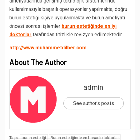
ameliyatlarında gelişmiş teknolojik sistemlerinde
kullanılmasıyla başarılı operasyonlar yapılmakta, doğru
burun estetiği kişiye uygulanmakta ve burun ameliyatı
öncesi sonrası işlemler
burun estetiğinde en iyi
doktorlar
tarafından titizlikle revizyon edilmektedir.
http://www.muhammetdilber.com
About The Author
admin
See author's posts
burun estetiği
Burun estetiğinde en başarılı doktorlar
Tags: