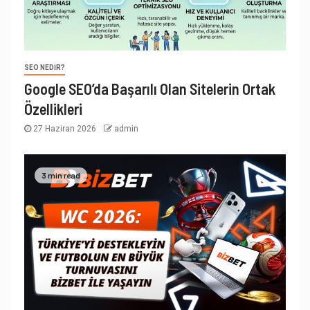
SEO NEDIR?
Google SEO’da Başarılı Olan Sitelerin Ortak
Özellikleri
27 Haziran 2026
admin
3 min read