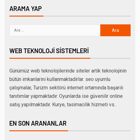
ARAMA YAP
WEB TEKNOLOJI SISTEMLERI
Günümüz web teknolojilerinde siteler artik teknolojinin
bütün imkanlarini kullanmaktadirlar. seo uyumlu
çalışmalar, Turizm sektörü internet ortamında başarılı
tanıtımlar yapmaktadır. Oyunlarda ise güvenilir online
satış yapılmaktadır. Kurye, tasimacilik hizmeti vs..
EN SON ARANANLAR