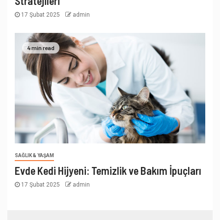
Stratejileri
17 Şubat 2025
admin
4 min read
SAĞLIK & YAŞAM
Evde Kedi Hijyeni: Temizlik ve Bakım İpuçları
17 Şubat 2025
admin