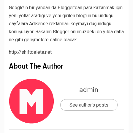
Google’ın bir yandan da Blogger’dan para kazanmak için
yeni yollar aradığı ve yeni girilen blog’un bulunduğu
sayfalara AdSense reklamları koymayı düşündüğü
konuşuluyor. Bakalım Blogger önümüzdeki on yılda daha
ne gibi gelişmelere sahne olacak.
http://shiftdelete.net
About The Author
admin
See author's posts