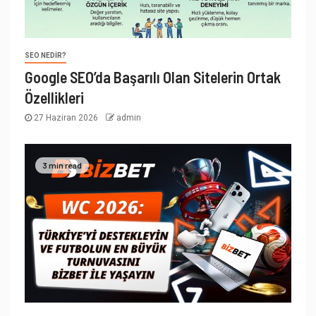
SEO NEDIR?
Google SEO’da Başarılı Olan Sitelerin Ortak
Özellikleri
27 Haziran 2026
admin
3 min read