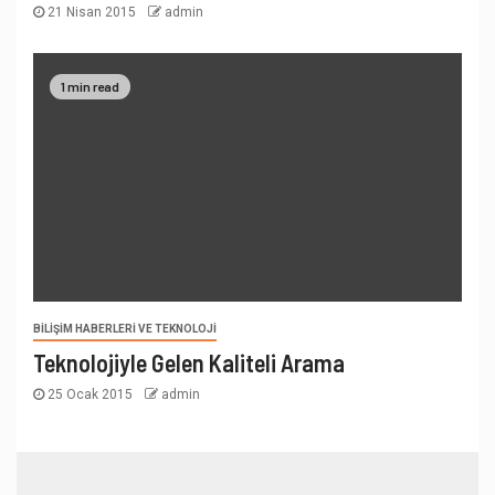
21 Nisan 2015
admin
1 min read
BILIŞIM HABERLERI VE TEKNOLOJI
Teknolojiyle Gelen Kaliteli Arama
25 Ocak 2015
admin