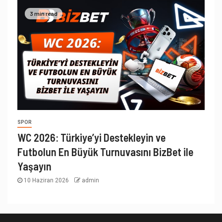
3 min read
SPOR
WC 2026: Türkiye’yi Destekleyin ve
Futbolun En Büyük Turnuvasını BizBet ile
Yaşayın
10 Haziran 2026
admin