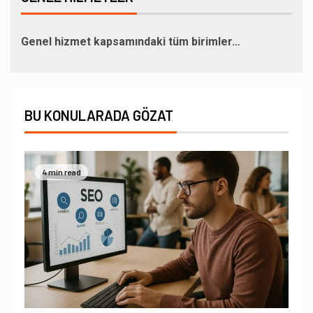
Genel hizmet kapsamındaki tüm birimler…
BU KONULARADA GÖZAT
4 min read