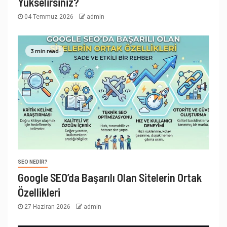
Yükselirsiniz?
04 Temmuz 2026
admin
3 min read
SEO NEDIR?
Google SEO’da Başarılı Olan Sitelerin Ortak
Özellikleri
27 Haziran 2026
admin