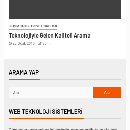
BILIŞIM HABERLERI VE TEKNOLOJI
Teknolojiyle Gelen Kaliteli Arama
25 Ocak 2015
admin
ARAMA YAP
WEB TEKNOLOJI SISTEMLERI