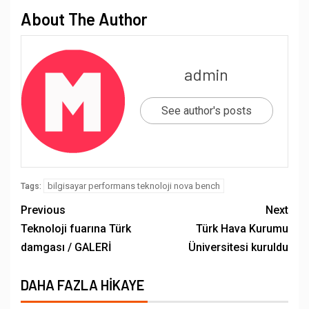
About The Author
admin
See author's posts
bilgisayar performans teknoloji nova bench
Tags:
Previous
Next
Teknoloji fuarına Türk
Türk Hava Kurumu
damgası / GALERİ
Üniversitesi kuruldu
DAHA FAZLA HIKAYE