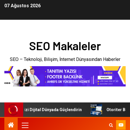
07 Ağustos 2026
SEO Makaleler
SEO – Teknoloji, Bilişim, İnternet Dünyasından Haberler
: İşletmenizi Dijital Dünyada Güçlendirin
Otoriter Backli