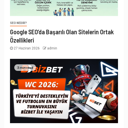
SEO NEDIR?
Google SEO’da Başarılı Olan Sitelerin Ortak
Özellikleri
27 Haziran 2026
admin
3 min read