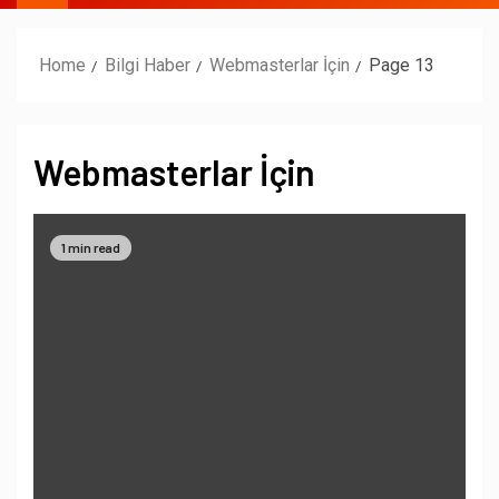
Home
Bilgi Haber
Webmasterlar İçin
Page 13
Webmasterlar İçin
1 min read