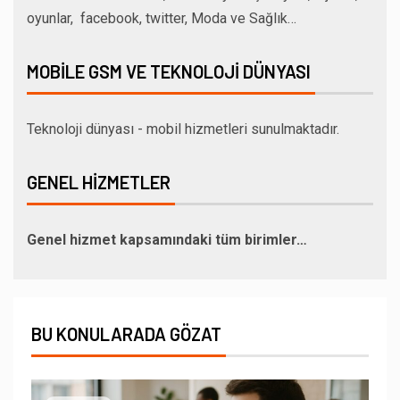
oyunlar, facebook, twitter, Moda ve Sağlık…
MOBILE GSM VE TEKNOLOJI DÜNYASI
Teknoloji dünyası - mobil hizmetleri sunulmaktadır.
GENEL HIZMETLER
Genel hizmet kapsamındaki tüm birimler…
BU KONULARADA GÖZAT