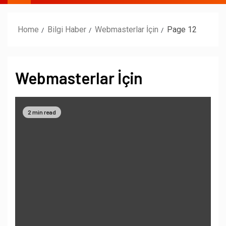
Home
Bilgi Haber
Webmasterlar İçin
Page 12
Webmasterlar İçin
2 min read