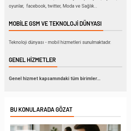
oyunlar, facebook, twitter, Moda ve Sağlık…
MOBILE GSM VE TEKNOLOJI DÜNYASI
Teknoloji dünyası - mobil hizmetleri sunulmaktadır.
GENEL HIZMETLER
Genel hizmet kapsamındaki tüm birimler…
BU KONULARADA GÖZAT