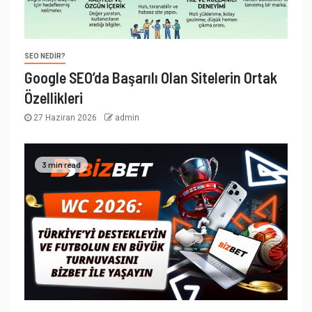
SEO NEDIR?
Google SEO’da Başarılı Olan Sitelerin Ortak
Özellikleri
27 Haziran 2026
admin
3 min read