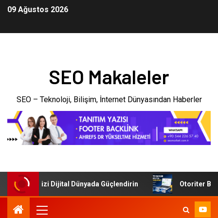
09 Ağustos 2026
SEO Makaleler
SEO – Teknoloji, Bilişim, İnternet Dünyasından Haberler
: İşletmenizi Dijital Dünyada Güçlendirin
Otoriter Backli