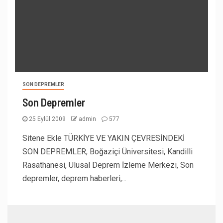
SON DEPREMLER
Son Depremler
25 Eylül 2009
admin
577
Sitene Ekle TÜRKİYE VE YAKIN ÇEVRESİNDEKİ
SON DEPREMLER, Boğaziçi Üniversitesi, Kandilli
Rasathanesi, Ulusal Deprem İzleme Merkezi, Son
depremler, deprem haberleri,...