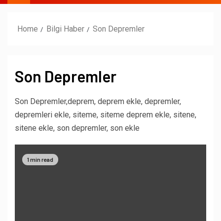
Home
Bilgi Haber
Son Depremler
Son Depremler
Son Depremler,deprem, deprem ekle, depremler,
depremleri ekle, siteme, siteme deprem ekle, sitene,
sitene ekle, son depremler, son ekle
1 min read