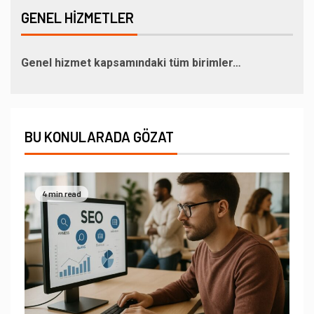
GENEL HIZMETLER
Genel hizmet kapsamındaki tüm birimler…
BU KONULARADA GÖZAT
4 min read