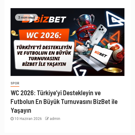
3 min read
SPOR
WC 2026: Türkiye’yi Destekleyin ve
Futbolun En Büyük Turnuvasını BizBet ile
Yaşayın
10 Haziran 2026
admin