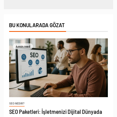
BU KONULARADA GÖZAT
4 min read
SEO NEDIR?
SEO Paketleri: İşletmenizi Dijital Dünyada