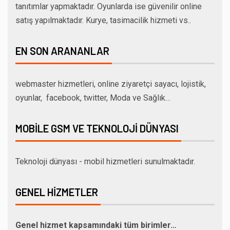
tanıtımlar yapmaktadır. Oyunlarda ise güvenilir online
satış yapılmaktadır. Kurye, tasimacilik hizmeti vs..
EN SON ARANANLAR
webmaster hizmetleri, online ziyaretçi sayacı, lojistik,
oyunlar, facebook, twitter, Moda ve Sağlık…
MOBILE GSM VE TEKNOLOJI DÜNYASI
Teknoloji dünyası - mobil hizmetleri sunulmaktadır.
GENEL HIZMETLER
Genel hizmet kapsamındaki tüm birimler…