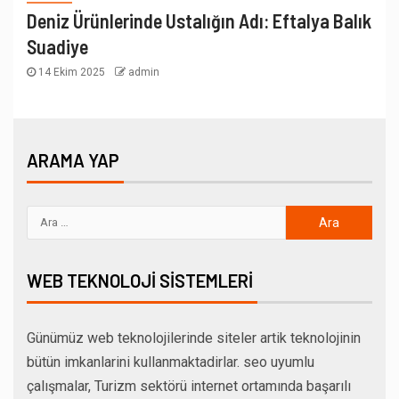
Deniz Ürünlerinde Ustalığın Adı: Eftalya Balık
Suadiye
14 Ekim 2025
admin
ARAMA YAP
WEB TEKNOLOJI SISTEMLERI
Günümüz web teknolojilerinde siteler artik teknolojinin
bütün imkanlarini kullanmaktadirlar. seo uyumlu
çalışmalar, Turizm sektörü internet ortamında başarılı