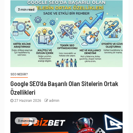
3 min read
SEO NEDIR?
Google SEO’da Başarılı Olan Sitelerin Ortak
Özellikleri
27 Haziran 2026
admin
3 min read