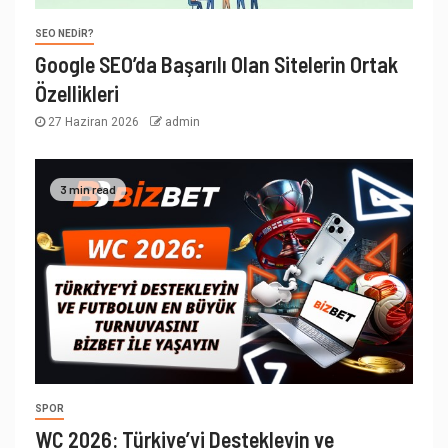
SEO NEDIR?
Google SEO’da Başarılı Olan Sitelerin Ortak
Özellikleri
27 Haziran 2026
admin
3 min read
SPOR
WC 2026: Türkiye’yi Destekleyin ve