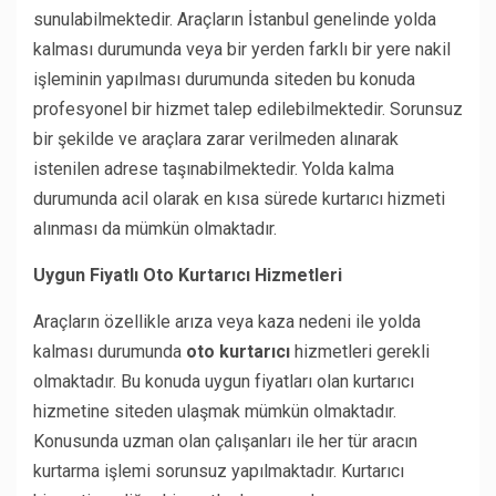
sunulabilmektedir. Araçların İstanbul genelinde yolda
kalması durumunda veya bir yerden farklı bir yere nakil
işleminin yapılması durumunda siteden bu konuda
profesyonel bir hizmet talep edilebilmektedir. Sorunsuz
bir şekilde ve araçlara zarar verilmeden alınarak
istenilen adrese taşınabilmektedir. Yolda kalma
durumunda acil olarak en kısa sürede kurtarıcı hizmeti
alınması da mümkün olmaktadır.
Uygun Fiyatlı Oto Kurtarıcı Hizmetleri
Araçların özellikle arıza veya kaza nedeni ile yolda
kalması durumunda
oto kurtarıcı
hizmetleri gerekli
olmaktadır. Bu konuda uygun fiyatları olan kurtarıcı
hizmetine siteden ulaşmak mümkün olmaktadır.
Konusunda uzman olan çalışanları ile her tür aracın
kurtarma işlemi sorunsuz yapılmaktadır. Kurtarıcı