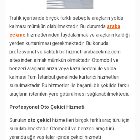
Trafik içerisinde birçok farklı sebeple araçların yolda
kalması mümkün olabilmektedir. Bu durumda
araba
çekme
hizmetlerinden faydalanmak ve araçların kaldığı
yerden kurtarılması gerekmektedir. Bu konuda
profesyonel ve kaliteli bir hizmeti arabacekme.com
sitesinden almak mümkün olmaktadır. Otomobil ve
benzeri araçların arıza veya kaza nedeni ile yolda
kalması Tüm İstanbul genelinde kurtarıcı hizmetleri
sunulmaktadır. Bu hizmetler ile başarılı bir şekilde farklı
araçların istenilen yere götürülmesi sağlanabilmektedir.
Profesyonel Oto Çekici Hizmeti
Sunulan
oto çekici
hizmetleri birçok farklı araç türü için
sunulabilmektedir. Otomobil ve benzeri araç türü
yanında ağır vasıtalar içinde çekici hizmeti