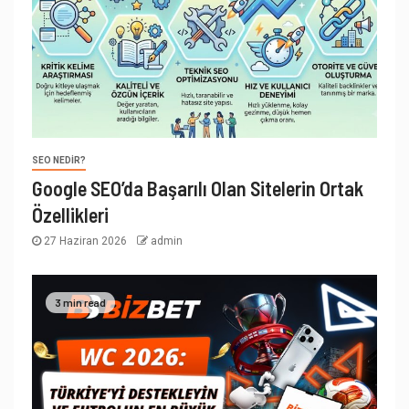
SEO NEDIR?
Google SEO’da Başarılı Olan Sitelerin Ortak
Özellikleri
27 Haziran 2026
admin
3 min read