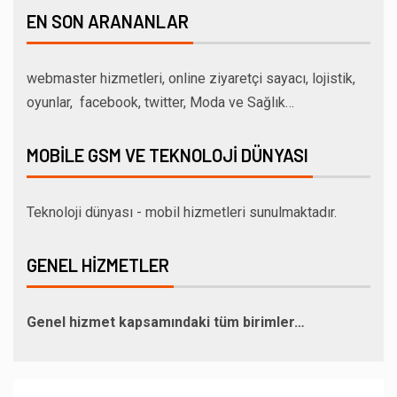
EN SON ARANANLAR
webmaster hizmetleri, online ziyaretçi sayacı, lojistik,
oyunlar, facebook, twitter, Moda ve Sağlık…
MOBILE GSM VE TEKNOLOJI DÜNYASI
Teknoloji dünyası - mobil hizmetleri sunulmaktadır.
GENEL HIZMETLER
Genel hizmet kapsamındaki tüm birimler…