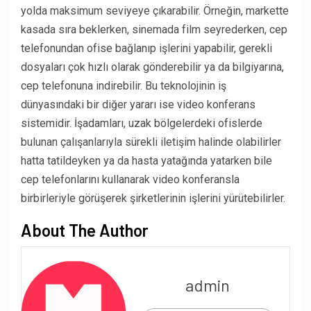
yolda maksimum seviyeye çıkarabilir. Örneğin, markette
kasada sıra beklerken, sinemada film seyrederken, cep
telefonundan ofise bağlanıp işlerini yapabilir, gerekli
dosyaları çok hızlı olarak gönderebilir ya da bilgiyarına,
cep telefonuna indirebilir. Bu teknolojinin iş
dünyasındaki bir diğer yararı ise video konferans
sistemidir. İşadamları, uzak bölgelerdeki ofislerde
bulunan çalışanlarıyla sürekli iletişim halinde olabilirler
hatta tatildeyken ya da hasta yatağında yatarken bile
cep telefonlarını kullanarak video konferansla
birbirleriyle görüşerek şirketlerinin işlerini yürütebilirler.
About The Author
admin