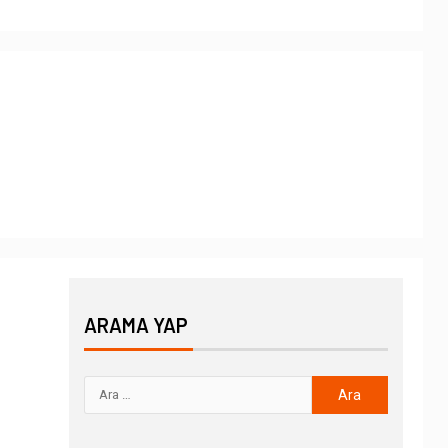
ARAMA YAP