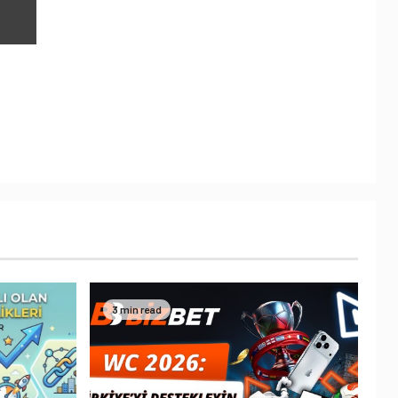
3 min read