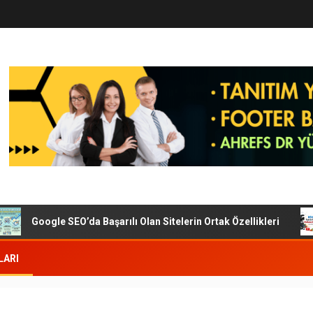
Google SEO’da Başarılı Olan Sitelerin Ortak Özellikleri
LARI