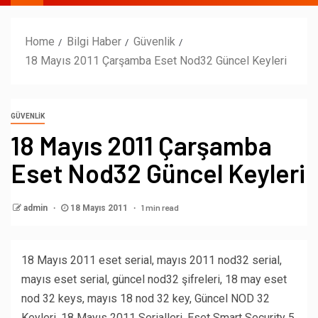
Home
Bilgi Haber
Güvenlik
18 Mayıs 2011 Çarşamba Eset Nod32 Güncel Keyleri
GÜVENLIK
18 Mayıs 2011 Çarşamba
Eset Nod32 Güncel Keyleri
1 min read
admin
18 Mayıs 2011
18 Mayıs 2011 eset serial, mayıs 2011 nod32 serial,
mayıs eset serial, güncel nod32 şifreleri, 18 may eset
nod 32 keys, mayıs 18 nod 32 key, Güncel NOD 32
Keyleri, 18 Mayıs 2011 Serialleri, Eset Smart Security 5