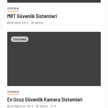
GÜVENLIK
MRT Güvenlik Sistemleri
08 Ekim 2013
admin
1 min read
GÜVENLIK
En Ucuz Güvenlik Kamera Sistemleri
25 Ağustos 2013
admin
4