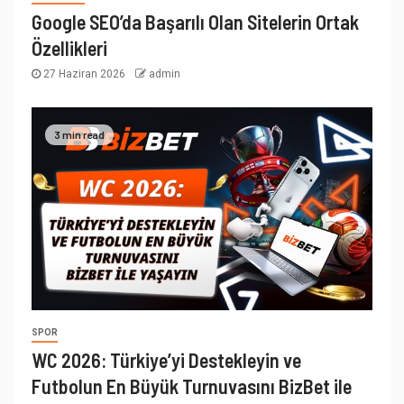
Google SEO’da Başarılı Olan Sitelerin Ortak
Özellikleri
27 Haziran 2026
admin
3 min read
SPOR
WC 2026: Türkiye’yi Destekleyin ve
Futbolun En Büyük Turnuvasını BizBet ile