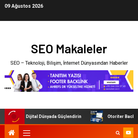
09 Ağustos 2026
SEO Makaleler
SEO – Teknoloji, Bilişim, İnternet Dünyasından Haberler
etmenizi Dijital Dünyada Güçlendirin
Otoriter Backlink i