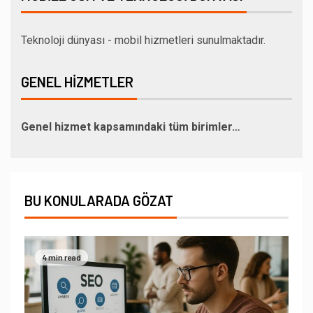
Teknoloji dünyası - mobil hizmetleri sunulmaktadır.
GENEL HIZMETLER
Genel hizmet kapsamındaki tüm birimler…
BU KONULARADA GÖZAT
4 min read