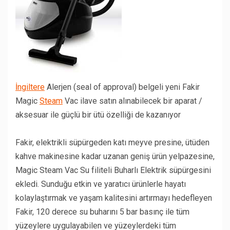
İngiltere
Alerjen (seal of approval) belgeli yeni Fakir
Magic
Steam
Vac ilave satın alınabilecek bir aparat /
aksesuar ile güçlü bir ütü özelliği de kazanıyor
Fakir, elektrikli süpürgeden katı meyve presine, ütüden
kahve makinesine kadar uzanan geniş ürün yelpazesine,
Magic Steam Vac Su filiteli Buharlı Elektrik süpürgesini
ekledi. Sunduğu etkin ve yaratıcı ürünlerle hayatı
kolaylaştırmak ve yaşam kalitesini artırmayı hedefleyen
Fakir, 120 derece su buharını 5 bar basınç ile tüm
yüzeylere uygulayabilen ve yüzeylerdeki tüm