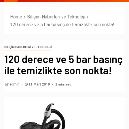
Home
Bilişim Haberleri ve Teknoloji
120 derece ve 5 bar basınç ile temizlikte son nokta!
BILIŞIM HABERLERI VE TEKNOLOJI
120 derece ve 5 bar basınç
ile temizlikte son nokta!
2 min read
admin
11 Mart 2010