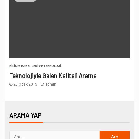
BILIŞIM HABERLERI VE TEKNOLOJI
Teknolojiyle Gelen Kaliteli Arama
25 Ocak 2015
admin
ARAMA YAP