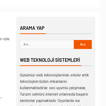
ARAMA YAP
rı izle
WEB TEKNOLOJI SISTEMLERI
Günümüz web teknolojilerinde siteler artik
teknolojinin bütün imkanlarini
kullanmaktadirlar. seo uyumlu çalışmalar,
.
Turizm sektörü internet ortamında başarılı
..
tanıtımlar yapmaktadır. Oyunlarda ise