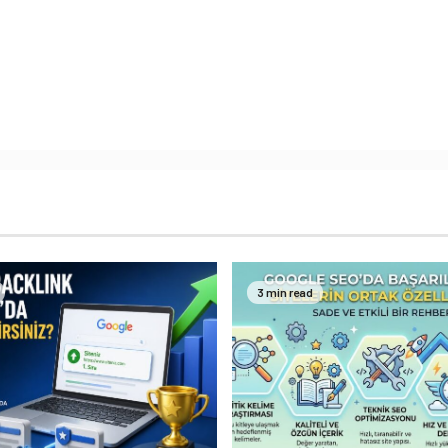
3 min read