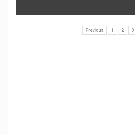
Previous
1
2
3