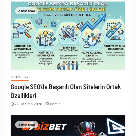
3 min read
SEO NEDIR?
Google SEO’da Başarılı Olan Sitelerin Ortak
Özellikleri
27 Haziran 2026
admin
3 min read