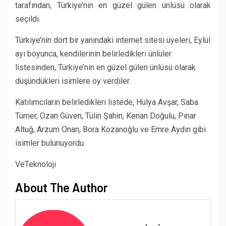
tarafından, Türkiye’nin en güzel gülen ünlüsü olarak
seçildi.
Türkiye’nin dört bir yanındaki internet sitesi üyeleri, Eylül
ayı boyunca, kendilerinin belirledikleri ünlüler
listesinden, Türkiye’nin en güzel gülen ünlüsü olarak
düşündükleri isimlere oy verdiler.
Katılımcıların belirledikleri listede, Hülya Avşar, Saba
Tümer, Ozan Güven, Tülin Şahin, Kenan Doğulu, Pınar
Altuğ, Arzum Onan, Bora Kozanoğlu ve Emre Aydın gibi
isimler bulunuyordu.
VeTeknoloji
About The Author