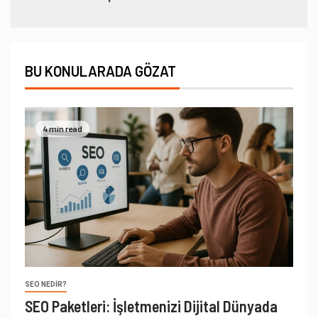
BU KONULARADA GÖZAT
4 min read
SEO NEDIR?
SEO Paketleri: İşletmenizi Dijital Dünyada