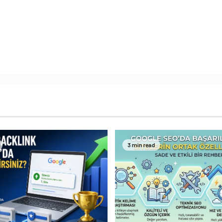
3 min read