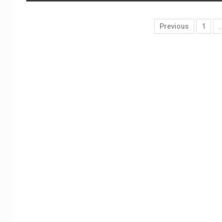
Previous
1