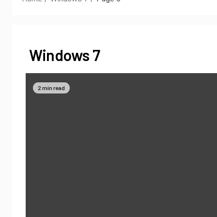
Windows 7
2 min read