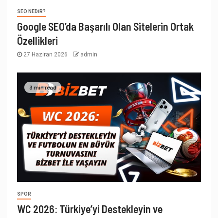
SEO NEDIR?
Google SEO’da Başarılı Olan Sitelerin Ortak
Özellikleri
27 Haziran 2026
admin
3 min read
SPOR
WC 2026: Türkiye’yi Destekleyin ve