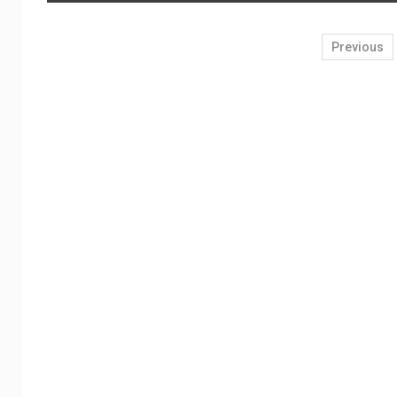
Previous