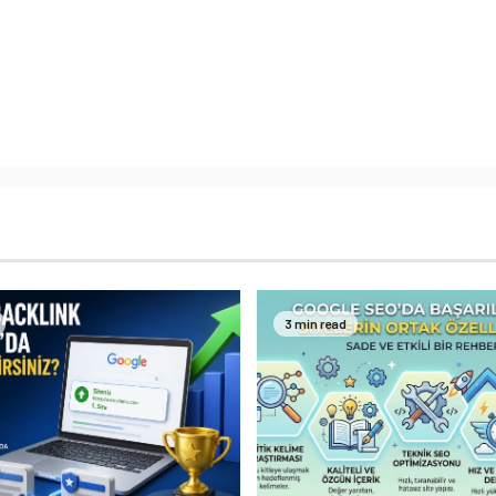
3 min read