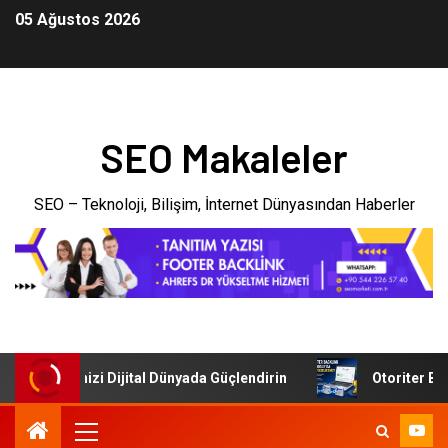
05 Ağustos 2026
SEO Makaleler
SEO – Teknoloji, Bilişim, İnternet Dünyasından Haberler
: İşletmenizi Dijital Dünyada Güçlendirin
Otoriter Backl