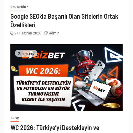
SEO NEDIR?
Google SEO’da Başarılı Olan Sitelerin Ortak
Özellikleri
27 Haziran 2026
admin
3 min read
SPOR
WC 2026: Türkiye’yi Destekleyin ve