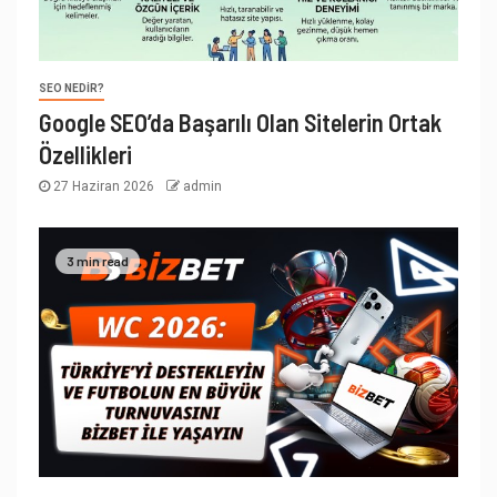
SEO NEDIR?
Google SEO’da Başarılı Olan Sitelerin Ortak
Özellikleri
27 Haziran 2026
admin
3 min read