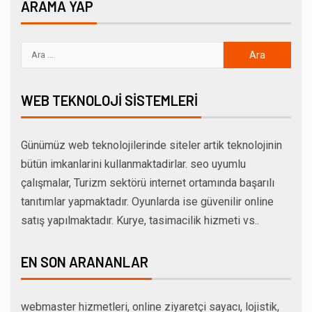
ARAMA YAP
WEB TEKNOLOJI SISTEMLERI
Günümüz web teknolojilerinde siteler artik teknolojinin
bütün imkanlarini kullanmaktadirlar. seo uyumlu
çalışmalar, Turizm sektörü internet ortamında başarılı
tanıtımlar yapmaktadır. Oyunlarda ise güvenilir online
satış yapılmaktadır. Kurye, tasimacilik hizmeti vs..
EN SON ARANANLAR
webmaster hizmetleri, online ziyaretçi sayacı, lojistik,