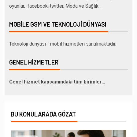
oyunlar, facebook, twitter, Moda ve Sağlık…
MOBILE GSM VE TEKNOLOJI DÜNYASI
Teknoloji dünyası - mobil hizmetleri sunulmaktadır.
GENEL HIZMETLER
Genel hizmet kapsamındaki tüm birimler…
BU KONULARADA GÖZAT