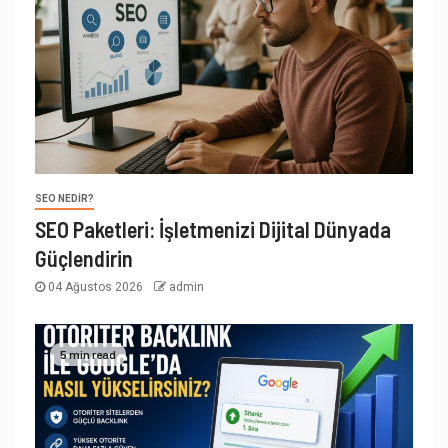
SEO NEDIR?
SEO Paketleri: İşletmenizi Dijital Dünyada
Güçlendirin
04 Ağustos 2026
admin
5 min read