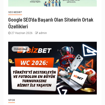
SEO NEDIR?
Google SEO’da Başarılı Olan Sitelerin Ortak
Özellikleri
27 Haziran 2026
admin
3 min read
SPOR