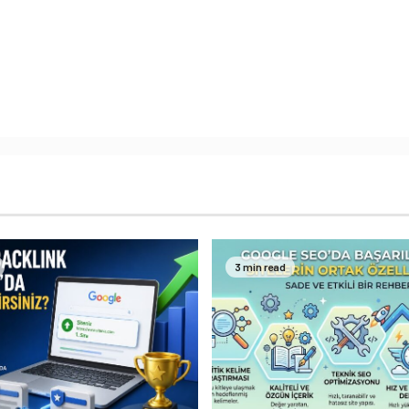
3 min read