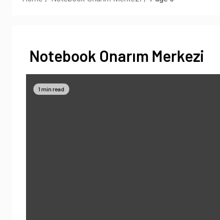
Notebook Onarım Merkezi
1 min read