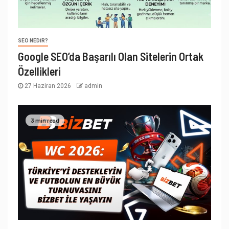
SEO NEDIR?
Google SEO’da Başarılı Olan Sitelerin Ortak
Özellikleri
27 Haziran 2026
admin
3 min read