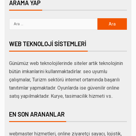
ARAMA YAP
WEB TEKNOLOJI SISTEMLERI
Günümüz web teknolojilerinde siteler artik teknolojinin
bütün imkanlarini kullanmaktadirlar. seo uyumlu
çalışmalar, Turizm sektörü internet ortamında başarılı
tanıtımlar yapmaktadır. Oyunlarda ise güvenilir online
satış yapılmaktadır. Kurye, tasimacilik hizmeti vs..
EN SON ARANANLAR
webmaster hizmetleri, online ziyaretçi sayacı, lojistik,