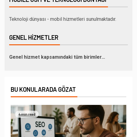
Teknoloji dünyası - mobil hizmetleri sunulmaktadır.
GENEL HIZMETLER
Genel hizmet kapsamındaki tüm birimler…
BU KONULARADA GÖZAT
4 min read