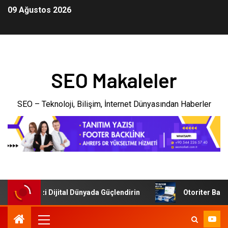
09 Ağustos 2026
SEO Makaleler
SEO – Teknoloji, Bilişim, İnternet Dünyasından Haberler
İşletmenizi Dijital Dünyada Güçlendirin
Otoriter Backlin