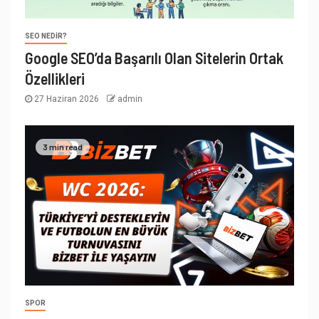
SEO NEDIR?
Google SEO’da Başarılı Olan Sitelerin Ortak
Özellikleri
27 Haziran 2026
admin
3 min read
SPOR