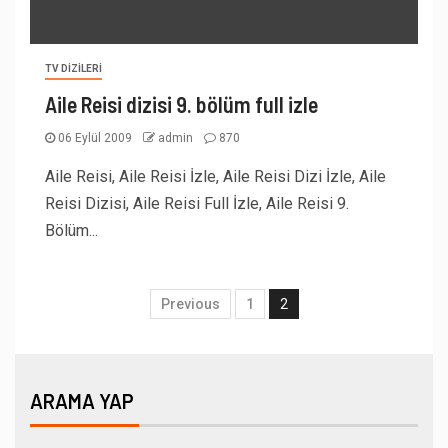
TV DIZILERI
Aile Reisi dizisi 9. bölüm full izle
06 Eylül 2009
admin
870
Aile Reisi, Aile Reisi İzle, Aile Reisi Dizi İzle, Aile
Reisi Dizisi, Aile Reisi Full İzle, Aile Reisi 9.
Bölüm...
Previous
1
2
ARAMA YAP