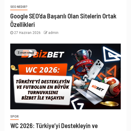
SEO NEDIR?
Google SEO’da Başarılı Olan Sitelerin Ortak
Özellikleri
27 Haziran 2026
admin
3 min read
SPOR
WC 2026: Türkiye’yi Destekleyin ve