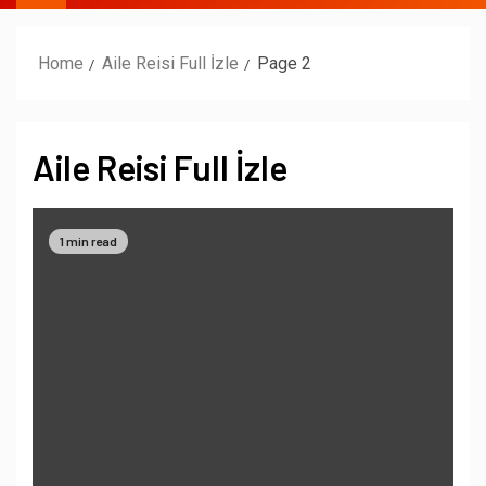
Home
Aile Reisi Full İzle
Page 2
Aile Reisi Full İzle
1 min read