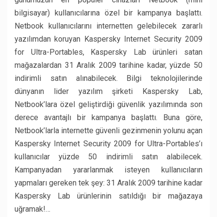
bilgisayar) kullanıcılarına özel bir kampanya başlattı.
Netbook kullanıcılarını internetten gelebilecek zararlı
yazılımdan koruyan Kaspersky Internet Security 2009
for Ultra-Portables, Kaspersky Lab ürünleri satan
mağazalardan 31 Aralık 2009 tarihine kadar, yüzde 50
indirimli satın alınabilecek. Bilgi teknolojilerinde
dünyanın lider yazılım şirketi Kaspersky Lab,
Netbook’lara özel geliştirdiği güvenlik yazılımında son
derece avantajlı bir kampanya başlattı. Buna göre,
Netbook’larla internette güvenli gezinmenin yolunu açan
Kaspersky Internet Security 2009 for Ultra-Portables’ı
kullanıcılar yüzde 50 indirimli satın alabilecek.
Kampanyadan yararlanmak isteyen kullanıcıların
yapmaları gereken tek şey: 31 Aralık 2009 tarihine kadar
Kaspersky Lab ürünlerinin satıldığı bir mağazaya
uğramak!…