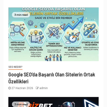
3 min read
SEO NEDIR?
Google SEO’da Başarılı Olan Sitelerin Ortak
Özellikleri
27 Haziran 2026
admin
3 min read