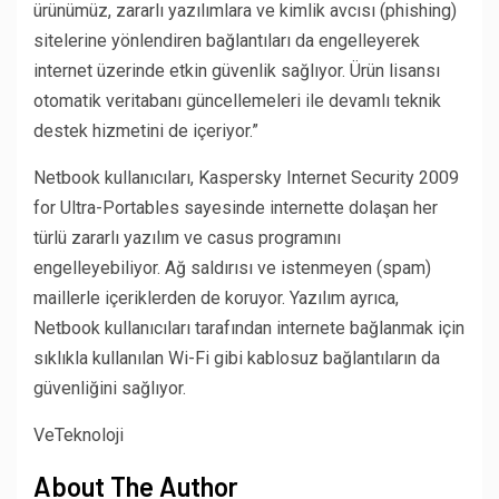
ürünümüz, zararlı yazılımlara ve kimlik avcısı (phishing)
sitelerine yönlendiren bağlantıları da engelleyerek
internet üzerinde etkin güvenlik sağlıyor. Ürün lisansı
otomatik veritabanı güncellemeleri ile devamlı teknik
destek hizmetini de içeriyor.”
Netbook kullanıcıları, Kaspersky Internet Security 2009
for Ultra-Portables sayesinde internette dolaşan her
türlü zararlı yazılım ve casus programını
engelleyebiliyor. Ağ saldırısı ve istenmeyen (spam)
maillerle içeriklerden de koruyor. Yazılım ayrıca,
Netbook kullanıcıları tarafından internete bağlanmak için
sıklıkla kullanılan Wi-Fi gibi kablosuz bağlantıların da
güvenliğini sağlıyor.
VeTeknoloji
About The Author