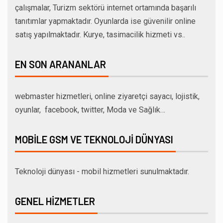
çalışmalar, Turizm sektörü internet ortamında başarılı
tanıtımlar yapmaktadır. Oyunlarda ise güvenilir online
satış yapılmaktadır. Kurye, tasimacilik hizmeti vs..
EN SON ARANANLAR
webmaster hizmetleri, online ziyaretçi sayacı, lojistik,
oyunlar, facebook, twitter, Moda ve Sağlık…
MOBILE GSM VE TEKNOLOJI DÜNYASI
Teknoloji dünyası - mobil hizmetleri sunulmaktadır.
GENEL HIZMETLER