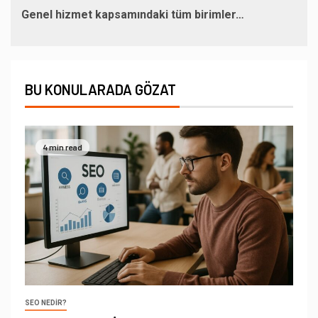
Genel hizmet kapsamındaki tüm birimler…
BU KONULARADA GÖZAT
4 min read
SEO NEDIR?