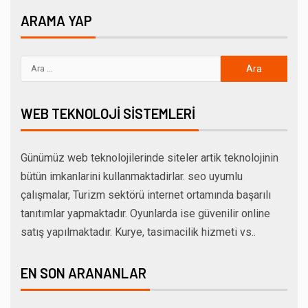
ARAMA YAP
WEB TEKNOLOJI SISTEMLERI
Günümüz web teknolojilerinde siteler artik teknolojinin
bütün imkanlarini kullanmaktadirlar. seo uyumlu
çalışmalar, Turizm sektörü internet ortamında başarılı
tanıtımlar yapmaktadır. Oyunlarda ise güvenilir online
satış yapılmaktadır. Kurye, tasimacilik hizmeti vs..
EN SON ARANANLAR