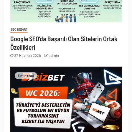
SEO NEDIR?
Google SEO’da Başarılı Olan Sitelerin Ortak
Özellikleri
27 Haziran 2026
admin
3 min read