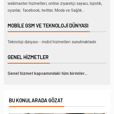
webmaster hizmetleri, online ziyaretçi sayacı, lojistik,
oyunlar, facebook, twitter, Moda ve Sağlık…
MOBILE GSM VE TEKNOLOJI DÜNYASI
Teknoloji dünyası - mobil hizmetleri sunulmaktadır.
GENEL HIZMETLER
Genel hizmet kapsamındaki tüm birimler…
BU KONULARADA GÖZAT